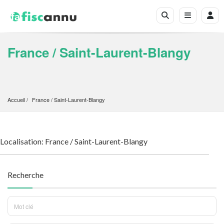
France / Saint-Laurent-Blangy
Accueil
France
 / 
Saint-Laurent-Blangy
Localisation: France / Saint-Laurent-Blangy
Recherche