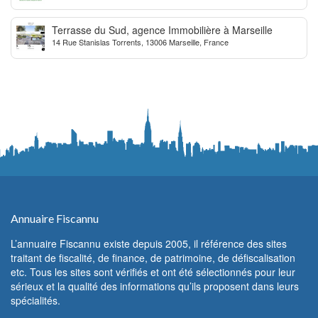
Terrasse du Sud, agence Immobilière à Marseille
14 Rue Stanislas Torrents, 13006 Marseille, France
Annuaire Fiscannu
L’annuaire Fiscannu existe depuis 2005, il référence des sites
traitant de fiscalité, de finance, de patrimoine, de défiscalisation
etc. Tous les sites sont vérifiés et ont été sélectionnés pour leur
sérieux et la qualité des informations qu’ils proposent dans leurs
spécialités.