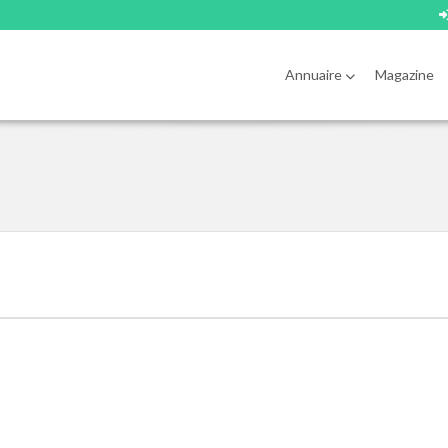
Annuaire
Magazine