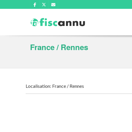
France / Rennes
Localisation: France / Rennes