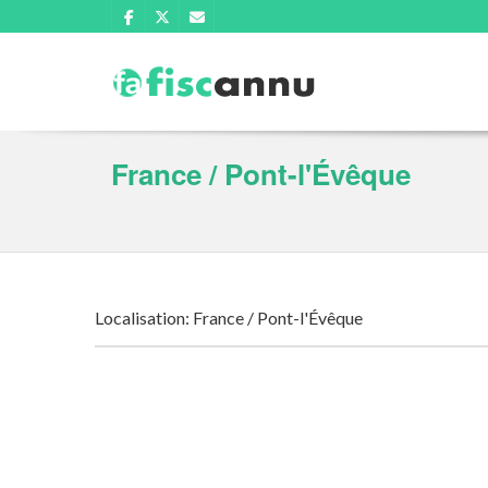
France / Pont-l'Évêque
Localisation: France / Pont-l'Évêque