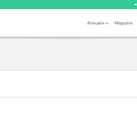
Annuaire
Magazine