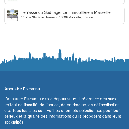
Terrasse du Sud, agence Immobilière à Marseille
14 Rue Stanislas Torrents, 13006 Marseille, France
Annuaire Fiscannu
L’annuaire Fiscannu existe depuis 2005, il référence des sites
traitant de fiscalité, de finance, de patrimoine, de défiscalisation
etc. Tous les sites sont vérifiés et ont été sélectionnés pour leur
sérieux et la qualité des informations qu’ils proposent dans leurs
spécialités.