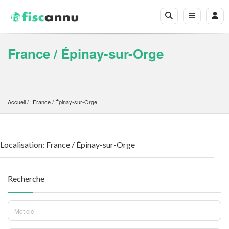
France / Épinay-sur-Orge
Accueil
France
 / 
Épinay-sur-Orge
Localisation: France / Épinay-sur-Orge
Recherche