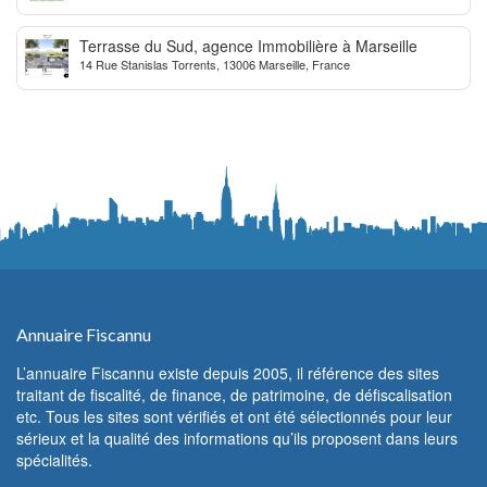
Terrasse du Sud, agence Immobilière à Marseille
14 Rue Stanislas Torrents, 13006 Marseille, France
Annuaire Fiscannu
L’annuaire Fiscannu existe depuis 2005, il référence des sites
traitant de fiscalité, de finance, de patrimoine, de défiscalisation
etc. Tous les sites sont vérifiés et ont été sélectionnés pour leur
sérieux et la qualité des informations qu’ils proposent dans leurs
spécialités.