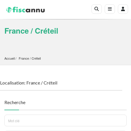
France / Créteil
Accueil
France
 / 
Créteil
Localisation: France / Créteil
Recherche