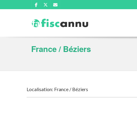
France / Béziers
Localisation: France / Béziers