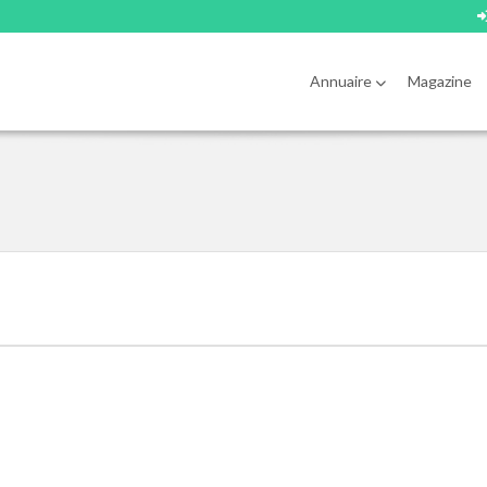
Annuaire
Magazine