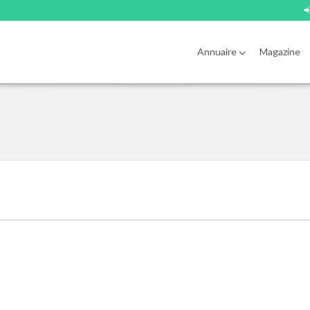
Annuaire
Magazine