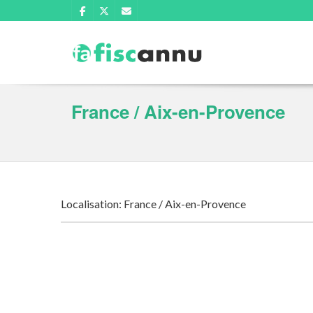
France / Aix-en-Provence
Localisation: France / Aix-en-Provence