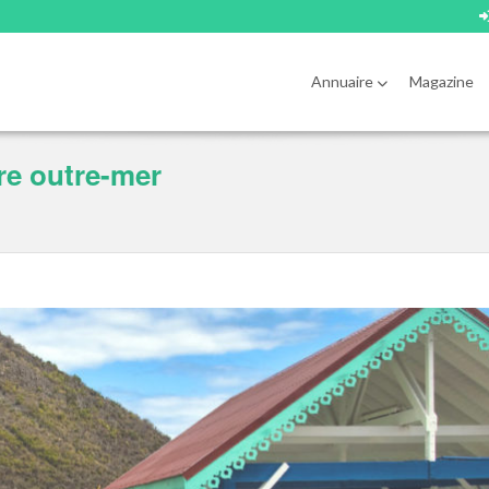
Annuaire
Magazine
re outre-mer