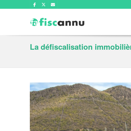
La défiscalisation immobiliè