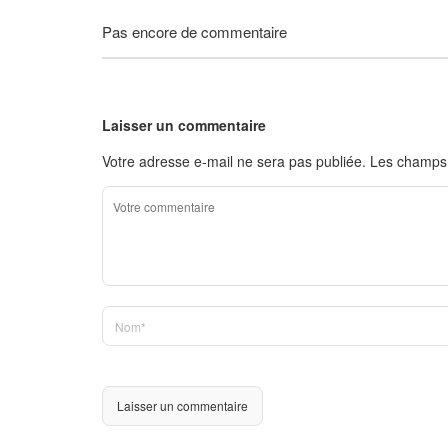
Pas encore de commentaire
Laisser un commentaire
Votre adresse e-mail ne sera pas publiée.
Les champs 