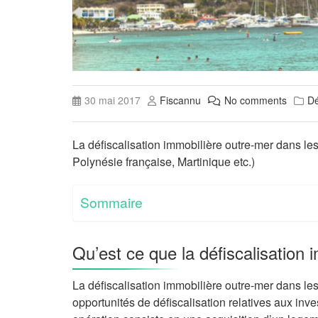
30 mai 2017
Fiscannu
No comments
Dé
La défiscalisation immobilière outre-mer dans le
Polynésie française, Martinique etc.)
Sommaire
Qu’est ce que la défiscalisation 
La défiscalisation immobilière outre-mer dans les
opportunités de défiscalisation relatives aux inve