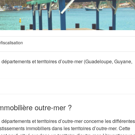
fiscalisation
s départements et territoires d’outre-mer (Guadeloupe, Guyane,
immobilière outre-mer ?
 départements et territoires d’outre-mer concerne les différentes
stissements immobiliers dans les territoires d’outre-mer. Cette