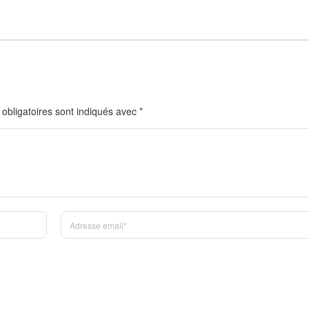
obligatoires sont indiqués avec
*