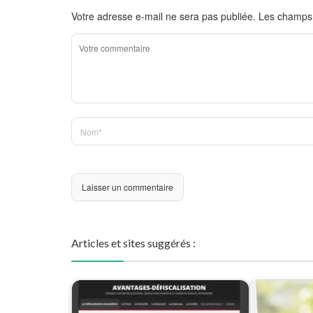
Votre adresse e-mail ne sera pas publiée.
Les champs 
Articles et sites suggérés :