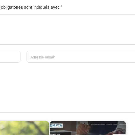
obligatoires sont indiqués avec
*