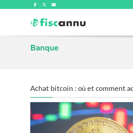
Banque
Achat bitcoin : où et comment a