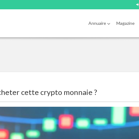
Annuaire
Magazine
cheter cette crypto monnaie ?