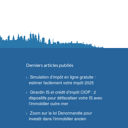
Derniers articles publiés
Simulation d’impôt en ligne gratuite :
estimer facilement votre impôt 2025
Girardin IS et crédit d’impôt CIOP : 2
dispositifs pour défiscaliser votre IS avec
l’immobilier outre-mer
Zoom sur la loi Denormandie pour
investir dans l’immobilier ancien