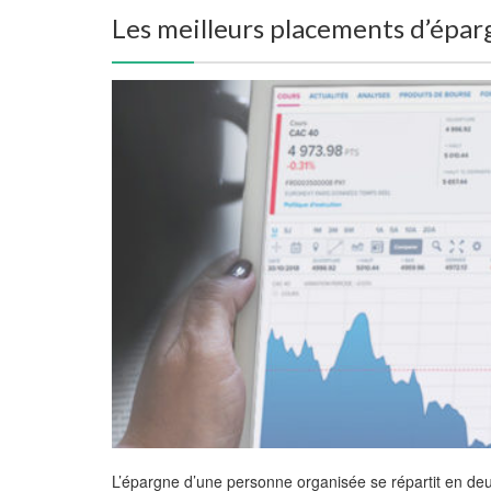
Les meilleurs placements d’épar
L’épargne d’une personne organisée se répartit en deux