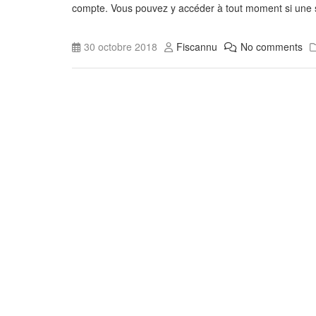
compte. Vous pouvez y accéder à tout moment si une s
30 octobre 2018
Fiscannu
No comments