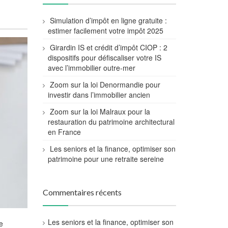
Simulation d’impôt en ligne gratuite :
estimer facilement votre impôt 2025
Girardin IS et crédit d’impôt CIOP : 2
dispositifs pour défiscaliser votre IS
avec l’immobilier outre-mer
Zoom sur la loi Denormandie pour
investir dans l’immobilier ancien
Zoom sur la loi Malraux pour la
restauration du patrimoine architectural
en France
Les seniors et la finance, optimiser son
patrimoine pour une retraite sereine
Commentaires récents
Les seniors et la finance, optimiser son
e